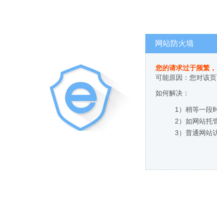
网站防火墙
您的请求过于频繁，
可能原因：您对该页
如何解决：
1）稍等一段
2）如网站托
3）普通网站